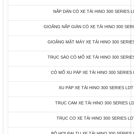
NẮP DÀN CÒ XE TẢI HINO 300 SERIES LD
GIOĂNG NẮP GIÀN CÒ XE TẢI HINO 300 SERIE
GIOĂNG MẶT MÁY XE TẢI HINO 300 SERIES
TRỤC SÁO CÒ MỔ XE TẢI HINO 300 SERIES
CỎ MỔ XU PÁP XE TẢI HINO 300 SERIES L
XU PÁP XE TẢI HINO 300 SERIES LDT 
TRỤC CAM XE TẢI HINO 300 SERIES LDT
TRỤC CƠ XE TẢI HINO 300 SERIES LDT
BỘ HƠI ĐẠI TU XE TẢI HINO 300 SERIES 