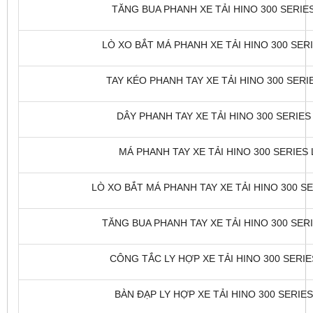
TĂNG BUA PHANH XE TẢI HINO 300 SERIES
LÒ XO BẮT MÁ PHANH XE TẢI HINO 300 SERIE
TAY KÉO PHANH TAY XE TẢI HINO 300 SERIE
DÂY PHANH TAY XE TẢI HINO 300 SERIES 
MÁ PHANH TAY XE TẢI HINO 300 SERIES L
LÒ XO BẮT MÁ PHANH TAY XE TẢI HINO 300 SER
TĂNG BUA PHANH TAY XE TẢI HINO 300 SERIE
CÔNG TẮC LY HỢP XE TẢI HINO 300 SERIES
BÀN ĐẠP LY HỢP XE TẢI HINO 300 SERIES 