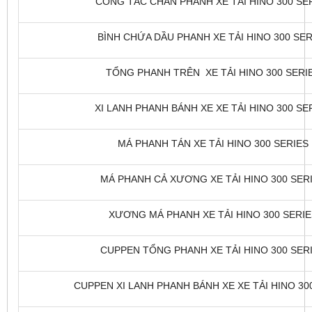
CÔNG TẮC CHÂN PHANH XE TẢI HINO 300 SERI
BÌNH CHỨA DẦU PHANH XE TẢI HINO 300 SERI
TỔNG PHANH TRÊN XE TẢI HINO 300 SERIES
XI LANH PHANH BÁNH XE XE TẢI HINO 300 SER
MÁ PHANH TÁN XE TẢI HINO 300 SERIES L
MÁ PHANH CẢ XƯƠNG XE TẢI HINO 300 SERIE
XƯƠNG MÁ PHANH XE TẢI HINO 300 SERIES
CUPPEN TỔNG PHANH XE TẢI HINO 300 SERIE
CUPPEN XI LANH PHANH BÁNH XE XE TẢI HINO 300