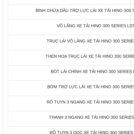
BÌNH CHỨA DẦU TRỢ LỰC LÁI XE TẢI HINO 300 S
VÔ LĂNG XE TẢI HINO 300 SERIES LDT
TRỤC LÁI VÔ LĂNG XE TẢI HINO 300 SERIES
THEN HOA TRỤC LÁI XE TẢI HINO 300 SERIE
BÓT LÁI CHÍNH XE TẢI HINO 300 SERIES 
BƠM TRỢ LỰC LÁI XE TẢI HINO 300 SERIES
RÔ TUYN 3 NGANG XE TẢI HINO 300 SERIES
THANH 3 NGANG XE TẢI HINO 300 SERIES 
RÔ TUYN 3 DỌC XE TẢI HINO 300 SERIES 