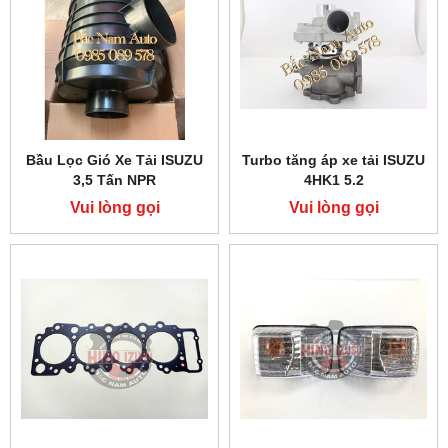
Bầu Lọc Gió Xe Tải ISUZU
Turbo tăng áp xe tải ISUZU
3,5 Tấn NPR
4HK1 5.2
Vui lòng gọi
Vui lòng gọi