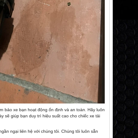
ảm bảo xe bạn hoạt động ổn định và an toàn. Hãy luôn
sẽ giúp bạn duy trì hiệu suất cao cho chiếc xe tải
gần ngại liên hệ với chúng tôi. Chúng tôi luôn sẵn