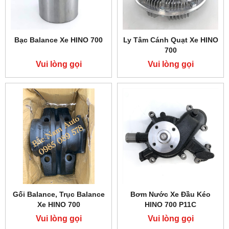
Bạc Balance Xe HINO 700
Ly Tâm Cánh Quạt Xe HINO
700
Vui lòng gọi
Vui lòng gọi
Gối Balance, Trục Balance
Bơm Nước Xe Đầu Kéo
Xe HINO 700
HINO 700 P11C
Vui lòng gọi
Vui lòng gọi