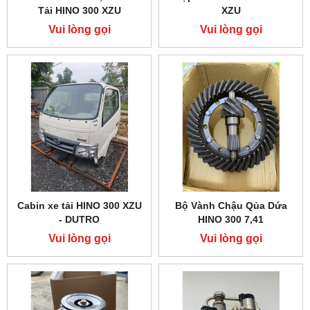
Tải HINO 300 XZU
XZU
Vui lòng gọi
Vui lòng gọi
Cabin xe tải HINO 300 XZU
Bộ Vành Chậu Qủa Dứa
- DUTRO
HINO 300 7,41
Vui lòng gọi
Vui lòng gọi