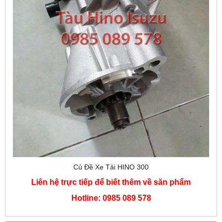
Củ Đề Xe Tải HINO 300
Liên hệ trực tiếp để biết thêm về săn phẩm
Hotline: 0985 089 578