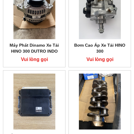
Máy Phát Dinamo Xe Tải
Bơm Cao Áp Xe Tải HINO
HINO 300 DUTRO INDO
300
Vui lòng gọi
Vui lòng gọi