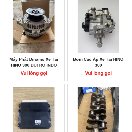
Máy Phát Dinamo Xe Tải
Bơm Cao Áp Xe Tải HINO
HINO 300 DUTRO INDO
300
Vui lòng gọi
Vui lòng gọi