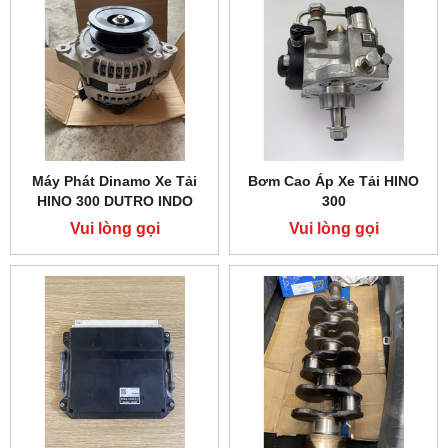
Máy Phát Dinamo Xe Tải
Bơm Cao Áp Xe Tải HINO
HINO 300 DUTRO INDO
300
Vui lòng gọi
Vui lòng gọi