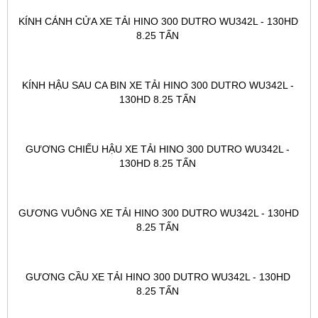
KÍNH CÁNH CỬA XE TẢI HINO 300 DUTRO WU342L - 130HD 
8.25 TẤN 
KÍNH HẬU SAU CA BIN XE TẢI HINO 300 DUTRO WU342L - 
130HD 8.25 TẤN 
GƯƠNG CHIẾU HẬU XE TẢI HINO 300 DUTRO WU342L - 
130HD 8.25 TẤN 
GƯƠNG VUÔNG XE TẢI HINO 300 DUTRO WU342L - 130HD 
8.25 TẤN 
GƯƠNG CẦU XE TẢI HINO 300 DUTRO WU342L - 130HD 
8.25 TẤN 