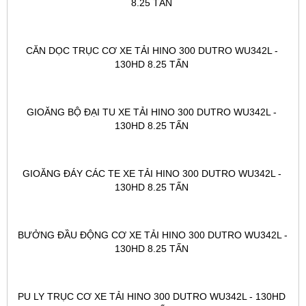
8.25 TẤN 
CĂN DỌC TRỤC CƠ XE TẢI HINO 300 DUTRO WU342L - 
130HD 8.25 TẤN 
GIOĂNG BỘ ĐẠI TU XE TẢI HINO 300 DUTRO WU342L - 
130HD 8.25 TẤN 
GIOĂNG ĐÁY CÁC TE XE TẢI HINO 300 DUTRO WU342L - 
130HD 8.25 TẤN 
BƯỞNG ĐẦU ĐỘNG CƠ XE TẢI HINO 300 DUTRO WU342L - 
130HD 8.25 TẤN 
PU LY TRỤC CƠ XE TẢI HINO 300 DUTRO WU342L - 130HD 