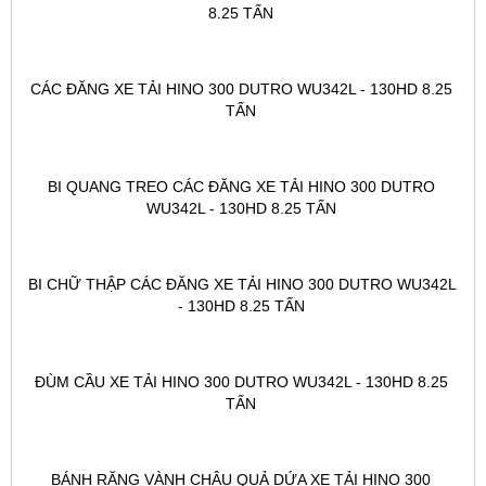
8.25 TẤN 
CÁC ĐĂNG XE TẢI HINO 300 DUTRO WU342L - 130HD 8.25 
TẤN 
BI QUANG TREO CÁC ĐĂNG XE TẢI HINO 300 DUTRO 
WU342L - 130HD 8.25 TẤN 
BI CHỮ THẬP CÁC ĐĂNG XE TẢI HINO 300 DUTRO WU342L 
- 130HD 8.25 TẤN 
ĐÙM CẦU XE TẢI HINO 300 DUTRO WU342L - 130HD 8.25 
TẤN 
BÁNH RĂNG VÀNH CHẬU QUẢ DỨA XE TẢI HINO 300 