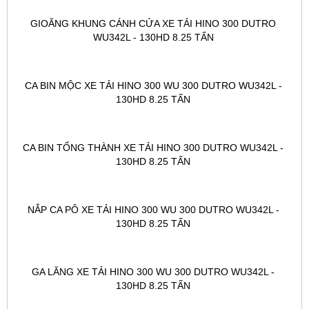
GIOĂNG KHUNG CÁNH CỬA XE TẢI HINO 300 DUTRO 
WU342L - 130HD 8.25 TẤN 
CA BIN MỘC XE TẢI HINO 300 WU 300 DUTRO WU342L - 
130HD 8.25 TẤN 
CA BIN TỔNG THÀNH XE TẢI HINO 300 DUTRO WU342L - 
130HD 8.25 TẤN 
NẮP CA PÔ XE TẢI HINO 300 WU 300 DUTRO WU342L - 
130HD 8.25 TẤN 
GA LĂNG XE TẢI HINO 300 WU 300 DUTRO WU342L - 
130HD 8.25 TẤN 