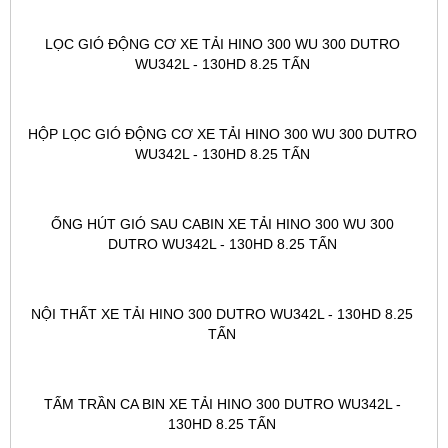
LỌC GIÓ ĐỘNG CƠ XE TẢI HINO 300 WU 300 DUTRO 
WU342L - 130HD 8.25 TẤN 
HỘP LỌC GIÓ ĐỘNG CƠ XE TẢI HINO 300 WU 300 DUTRO 
WU342L - 130HD 8.25 TẤN 
ỐNG HÚT GIÓ SAU CABIN XE TẢI HINO 300 WU 300 
DUTRO WU342L - 130HD 8.25 TẤN 
NỘI THẤT XE TẢI HINO 300 DUTRO WU342L - 130HD 8.25 
TẤN 
TẤM TRẦN CA BIN XE TẢI HINO 300 DUTRO WU342L - 
130HD 8.25 TẤN 