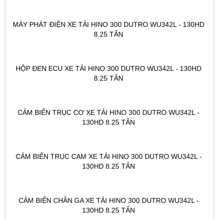
MÁY PHÁT ĐIỆN XE TẢI HINO 300 DUTRO WU342L - 130HD 
8.25 TẤN 
HỘP ĐEN ECU XE TẢI HINO 300 DUTRO WU342L - 130HD 
8.25 TẤN 
CẢM BIẾN TRỤC CƠ XE TẢI HINO 300 DUTRO WU342L - 
130HD 8.25 TẤN 
CẢM BIẾN TRỤC CAM XE TẢI HINO 300 DUTRO WU342L - 
130HD 8.25 TẤN 
CẢM BIẾN CHÂN GA XE TẢI HINO 300 DUTRO WU342L - 
130HD 8.25 TẤN 