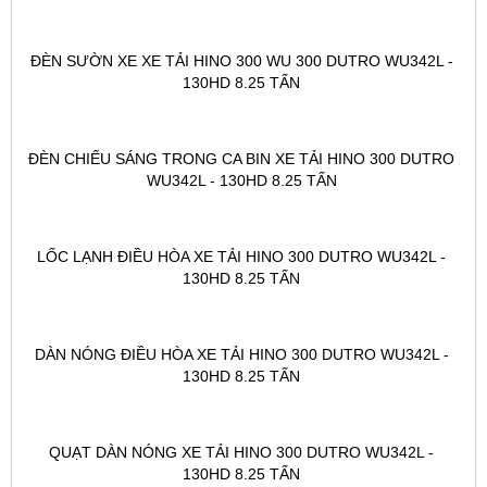
ĐÈN SƯỜN XE XE TẢI HINO 300 WU 300 DUTRO WU342L - 
130HD 8.25 TẤN 
ĐÈN CHIẾU SÁNG TRONG CA BIN XE TẢI HINO 300 DUTRO 
WU342L - 130HD 8.25 TẤN 
LỐC LẠNH ĐIỀU HÒA XE TẢI HINO 300 DUTRO WU342L - 
130HD 8.25 TẤN 
DÀN NÓNG ĐIỀU HÒA XE TẢI HINO 300 DUTRO WU342L - 
130HD 8.25 TẤN 
QUẠT DÀN NÓNG XE TẢI HINO 300 DUTRO WU342L - 
130HD 8.25 TẤN 