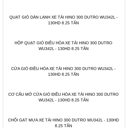
QUẠT GIÓ DÀN LẠNH XE TẢI HINO 300 DUTRO WU342L - 
130HD 8.25 TẤN 
HỘP QUẠT GIÓ ĐIỀU HÒA XE TẢI HINO 300 DUTRO 
WU342L - 130HD 8.25 TẤN 
CỬA GIÓ ĐIỀU HÒA XE TẢI HINO 300 DUTRO WU342L - 
130HD 8.25 TẤN 
CƠ CẤU MỞ CỬA GIÓ ĐIỀU HÒA XE TẢI HINO 300 DUTRO 
WU342L - 130HD 8.25 TẤN 
CHỔI GẠT MƯA XE TẢI HINO 300 DUTRO WU342L - 130HD 
8.25 TẤN 