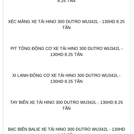
8.25 TẤN 
XÉC MĂNG XE TẢI HINO 300 DUTRO WU342L - 130HD 8.25 
TẤN 
PIT TÔNG ĐỘNG CƠ XE TẢI HINO 300 DUTRO WU342L - 
130HD 8.25 TẤN 
XI LANH ĐỘNG CƠ XE TẢI HINO 300 DUTRO WU342L - 
130HD 8.25 TẤN 
TAY BIÊN XE TẢI HINO 300 DUTRO WU342L - 130HD 8.25 
TẤN 
BẠC BIÊN BALIE XE TẢI HINO 300 DUTRO WU342L - 130HD 