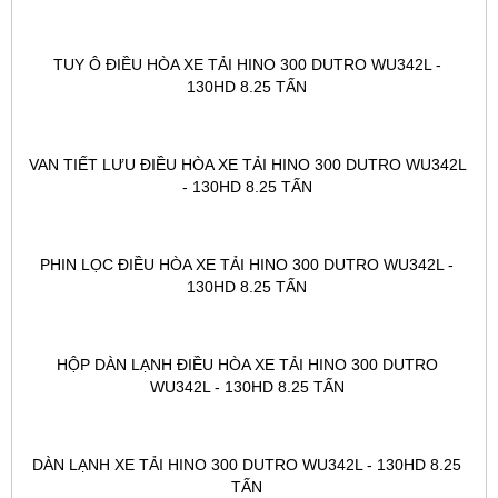
TUY Ô ĐIỀU HÒA XE TẢI HINO 300 DUTRO WU342L - 
130HD 8.25 TẤN 
VAN TIẾT LƯU ĐIỀU HÒA XE TẢI HINO 300 DUTRO WU342L 
- 130HD 8.25 TẤN 
PHIN LỌC ĐIỀU HÒA XE TẢI HINO 300 DUTRO WU342L - 
130HD 8.25 TẤN 
HỘP DÀN LẠNH ĐIỀU HÒA XE TẢI HINO 300 DUTRO 
WU342L - 130HD 8.25 TẤN 
DÀN LẠNH XE TẢI HINO 300 DUTRO WU342L - 130HD 8.25 
TẤN 