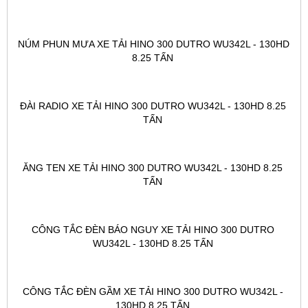
NÚM PHUN MƯA XE TẢI HINO 300 DUTRO WU342L - 130HD 
8.25 TẤN 
ĐÀI RADIO XE TẢI HINO 300 DUTRO WU342L - 130HD 8.25 
TẤN 
ĂNG TEN XE TẢI HINO 300 DUTRO WU342L - 130HD 8.25 
TẤN 
CÔNG TẮC ĐÈN BÁO NGUY XE TẢI HINO 300 DUTRO 
WU342L - 130HD 8.25 TẤN 
CÔNG TẮC ĐÈN GẦM XE TẢI HINO 300 DUTRO WU342L - 
130HD 8.25 TẤN 