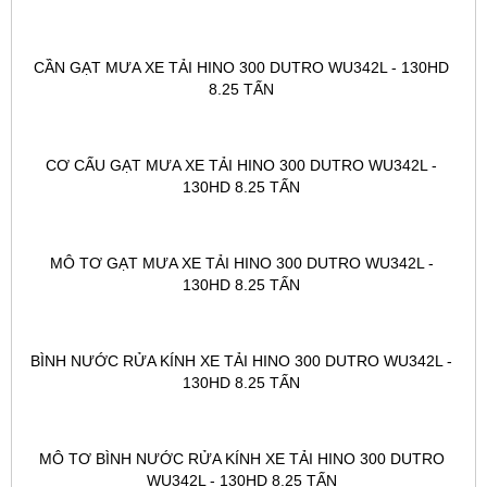
CẦN GẠT MƯA XE TẢI HINO 300 DUTRO WU342L - 130HD 
8.25 TẤN 
CƠ CẤU GẠT MƯA XE TẢI HINO 300 DUTRO WU342L - 
130HD 8.25 TẤN 
MÔ TƠ GẠT MƯA XE TẢI HINO 300 DUTRO WU342L - 
130HD 8.25 TẤN 
BÌNH NƯỚC RỬA KÍNH XE TẢI HINO 300 DUTRO WU342L - 
130HD 8.25 TẤN 
MÔ TƠ BÌNH NƯỚC RỬA KÍNH XE TẢI HINO 300 DUTRO 
WU342L - 130HD 8.25 TẤN 