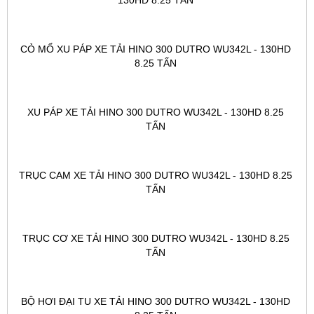
CỎ MỔ XU PÁP XE TẢI HINO 300 DUTRO WU342L - 130HD 
8.25 TẤN 
XU PÁP XE TẢI HINO 300 DUTRO WU342L - 130HD 8.25 
TẤN 
TRỤC CAM XE TẢI HINO 300 DUTRO WU342L - 130HD 8.25 
TẤN 
TRỤC CƠ XE TẢI HINO 300 DUTRO WU342L - 130HD 8.25 
TẤN 
BỘ HƠI ĐẠI TU XE TẢI HINO 300 DUTRO WU342L - 130HD 