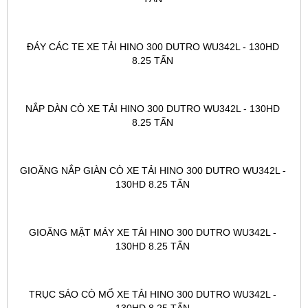
ĐÁY CÁC TE XE TẢI HINO 300 DUTRO WU342L - 130HD 
8.25 TẤN 
NẮP DÀN CÒ XE TẢI HINO 300 DUTRO WU342L - 130HD 
8.25 TẤN 
GIOĂNG NẮP GIÀN CÒ XE TẢI HINO 300 DUTRO WU342L - 
130HD 8.25 TẤN 
GIOĂNG MẶT MÁY XE TẢI HINO 300 DUTRO WU342L - 
130HD 8.25 TẤN 
TRỤC SÁO CÒ MỔ XE TẢI HINO 300 DUTRO WU342L - 
130HD 8.25 TẤN 