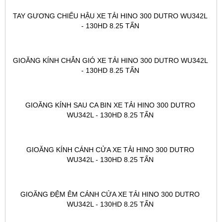
TAY GƯƠNG CHIẾU HẬU XE TẢI HINO 300 DUTRO WU342L 
- 130HD 8.25 TẤN 
GIOĂNG KÍNH CHẮN GIÓ XE TẢI HINO 300 DUTRO WU342L 
- 130HD 8.25 TẤN 
GIOĂNG KÍNH SAU CA BIN XE TẢI HINO 300 DUTRO 
WU342L - 130HD 8.25 TẤN 
GIOĂNG KÍNH CÁNH CỬA XE TẢI HINO 300 DUTRO 
WU342L - 130HD 8.25 TẤN 
GIOĂNG ĐỆM ÊM CÁNH CỬA XE TẢI HINO 300 DUTRO 
WU342L - 130HD 8.25 TẤN 