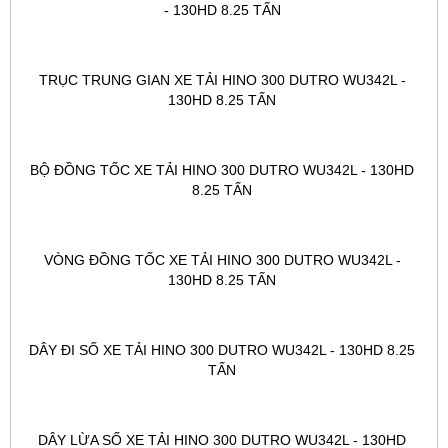
- 130HD 8.25 TẤN 
TRỤC TRUNG GIAN XE TẢI HINO 300 DUTRO WU342L - 
130HD 8.25 TẤN 
BỘ ĐỒNG TỐC XE TẢI HINO 300 DUTRO WU342L - 130HD 
8.25 TẤN 
VÒNG ĐỒNG TỐC XE TẢI HINO 300 DUTRO WU342L - 
130HD 8.25 TẤN 
DÂY ĐI SỐ XE TẢI HINO 300 DUTRO WU342L - 130HD 8.25 
TẤN 
DÂY LỪA SỐ XE TẢI HINO 300 DUTRO WU342L - 130HD 