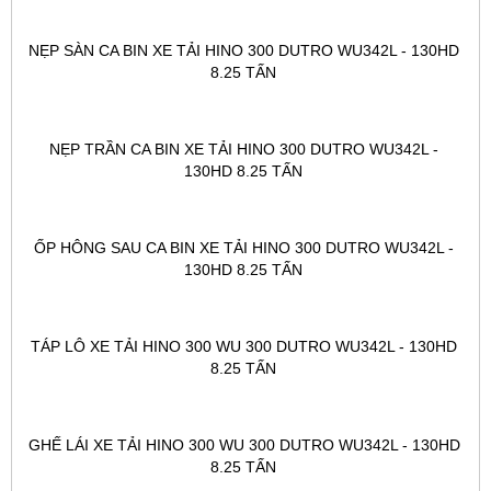
NẸP SÀN CA BIN XE TẢI HINO 300 DUTRO WU342L - 130HD 
8.25 TẤN 
NẸP TRẦN CA BIN XE TẢI HINO 300 DUTRO WU342L - 
130HD 8.25 TẤN 
ỐP HÔNG SAU CA BIN XE TẢI HINO 300 DUTRO WU342L - 
130HD 8.25 TẤN 
TÁP LÔ XE TẢI HINO 300 WU 300 DUTRO WU342L - 130HD 
8.25 TẤN 
GHẾ LÁI XE TẢI HINO 300 WU 300 DUTRO WU342L - 130HD 
8.25 TẤN 