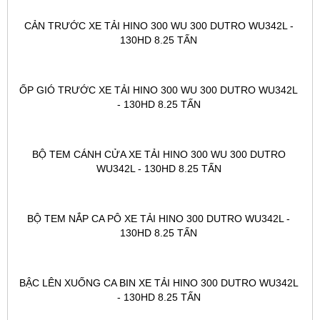
CẢN TRƯỚC XE TẢI HINO 300 WU 300 DUTRO WU342L - 
130HD 8.25 TẤN 
ỐP GIÓ TRƯỚC XE TẢI HINO 300 WU 300 DUTRO WU342L 
- 130HD 8.25 TẤN 
BỘ TEM CÁNH CỬA XE TẢI HINO 300 WU 300 DUTRO 
WU342L - 130HD 8.25 TẤN 
BỘ TEM NẮP CA PÔ XE TẢI HINO 300 DUTRO WU342L - 
130HD 8.25 TẤN 
BẬC LÊN XUỐNG CA BIN XE TẢI HINO 300 DUTRO WU342L 
- 130HD 8.25 TẤN 