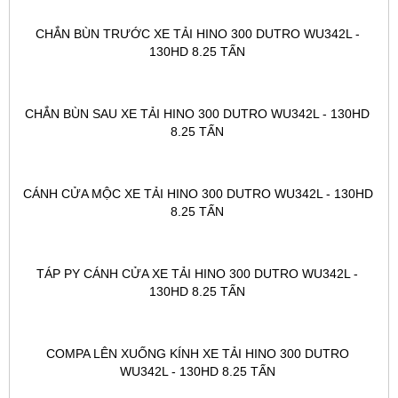
CHẮN BÙN TRƯỚC XE TẢI HINO 300 DUTRO WU342L - 
130HD 8.25 TẤN 
CHẮN BÙN SAU XE TẢI HINO 300 DUTRO WU342L - 130HD 
8.25 TẤN 
CÁNH CỬA MỘC XE TẢI HINO 300 DUTRO WU342L - 130HD 
8.25 TẤN 
TÁP PY CÁNH CỬA XE TẢI HINO 300 DUTRO WU342L - 
130HD 8.25 TẤN 
COMPA LÊN XUỐNG KÍNH XE TẢI HINO 300 DUTRO 
WU342L - 130HD 8.25 TẤN 