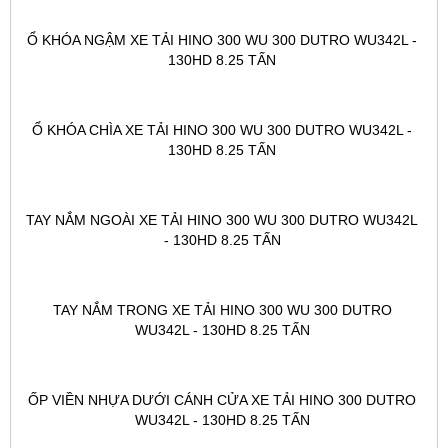
Ổ KHÓA NGẬM XE TẢI HINO 300 WU 300 DUTRO WU342L - 
130HD 8.25 TẤN 
Ổ KHÓA CHÌA XE TẢI HINO 300 WU 300 DUTRO WU342L - 
130HD 8.25 TẤN 
TAY NẮM NGOÀI XE TẢI HINO 300 WU 300 DUTRO WU342L 
- 130HD 8.25 TẤN 
TAY NẮM TRONG XE TẢI HINO 300 WU 300 DUTRO 
WU342L - 130HD 8.25 TẤN 
ỐP VIỀN NHỰA DƯỚI CÁNH CỬA XE TẢI HINO 300 DUTRO 
WU342L - 130HD 8.25 TẤN 