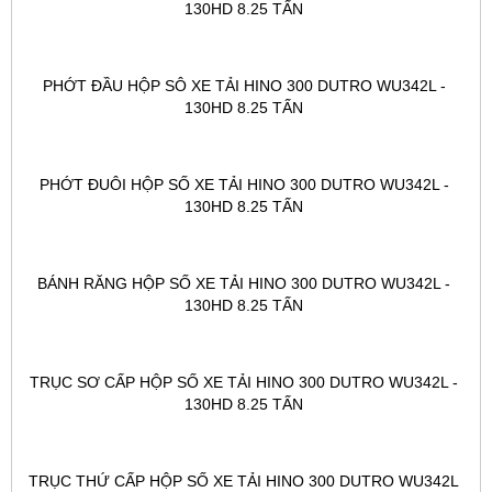
130HD 8.25 TẤN 
PHỚT ĐẦU HỘP SÔ XE TẢI HINO 300 DUTRO WU342L - 
130HD 8.25 TẤN 
PHỚT ĐUÔI HỘP SỐ XE TẢI HINO 300 DUTRO WU342L - 
130HD 8.25 TẤN 
BÁNH RĂNG HỘP SỐ XE TẢI HINO 300 DUTRO WU342L - 
130HD 8.25 TẤN 
TRỤC SƠ CẤP HỘP SỐ XE TẢI HINO 300 DUTRO WU342L - 
130HD 8.25 TẤN 
TRỤC THỨ CẤP HỘP SỐ XE TẢI HINO 300 DUTRO WU342L 