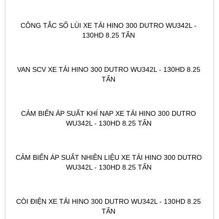
CÔNG TẮC SỐ LÙI XE TẢI HINO 300 DUTRO WU342L - 
130HD 8.25 TẤN 
VAN SCV XE TẢI HINO 300 DUTRO WU342L - 130HD 8.25 
TẤN 
CẢM BIẾN ÁP SUẤT KHÍ NẠP XE TẢI HINO 300 DUTRO 
WU342L - 130HD 8.25 TẤN 
CẢM BIẾN ÁP SUẤT NHIÊN LIỆU XE TẢI HINO 300 DUTRO 
WU342L - 130HD 8.25 TẤN 
CÒI ĐIỆN XE TẢI HINO 300 DUTRO WU342L - 130HD 8.25 
TẤN 