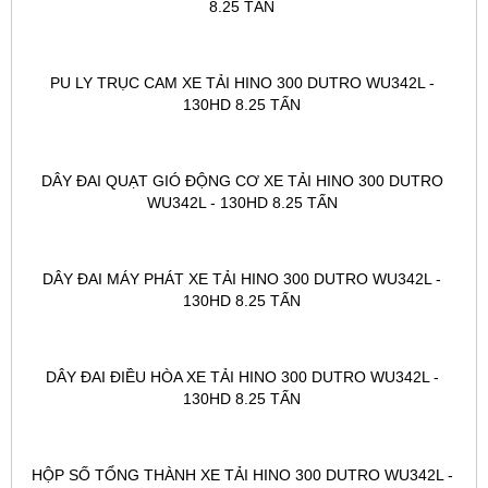
8.25 TẤN 
PU LY TRỤC CAM XE TẢI HINO 300 DUTRO WU342L - 
130HD 8.25 TẤN 
DÂY ĐAI QUẠT GIÓ ĐỘNG CƠ XE TẢI HINO 300 DUTRO 
WU342L - 130HD 8.25 TẤN 
DÂY ĐAI MÁY PHÁT XE TẢI HINO 300 DUTRO WU342L - 
130HD 8.25 TẤN 
DÂY ĐAI ĐIỀU HÒA XE TẢI HINO 300 DUTRO WU342L - 
130HD 8.25 TẤN 
HỘP SỐ TỔNG THÀNH XE TẢI HINO 300 DUTRO WU342L - 