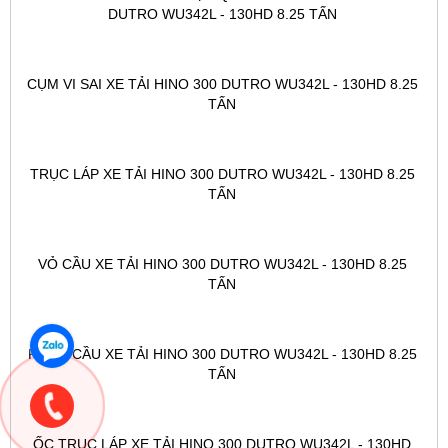
DUTRO WU342L - 130HD 8.25 TẤN 
CỤM VI SAI XE TẢI HINO 300 DUTRO WU342L - 130HD 8.25 
TẤN 
TRỤC LÁP XE TẢI HINO 300 DUTRO WU342L - 130HD 8.25 
TẤN 
VỎ CẦU XE TẢI HINO 300 DUTRO WU342L - 130HD 8.25 
TẤN 
PHỚT CẦU XE TẢI HINO 300 DUTRO WU342L - 130HD 8.25 
TẤN 
ỐC TRỤC LÁP XE TẢI HINO 300 DUTRO WU342L - 130HD 