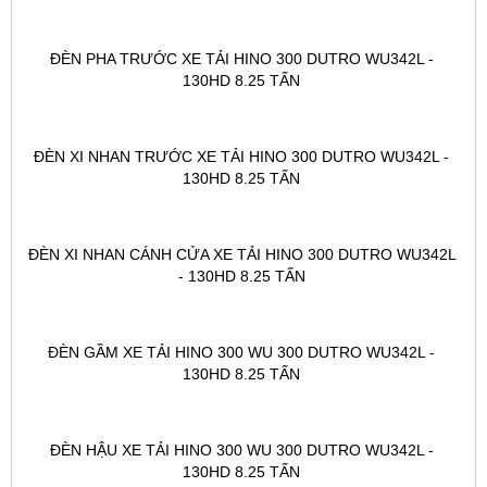
ĐÈN PHA TRƯỚC XE TẢI HINO 300 DUTRO WU342L - 
130HD 8.25 TẤN 
ĐÈN XI NHAN TRƯỚC XE TẢI HINO 300 DUTRO WU342L - 
130HD 8.25 TẤN 
ĐÈN XI NHAN CÁNH CỬA XE TẢI HINO 300 DUTRO WU342L 
- 130HD 8.25 TẤN 
ĐÈN GẦM XE TẢI HINO 300 WU 300 DUTRO WU342L - 
130HD 8.25 TẤN 
ĐÈN HẬU XE TẢI HINO 300 WU 300 DUTRO WU342L - 
130HD 8.25 TẤN 