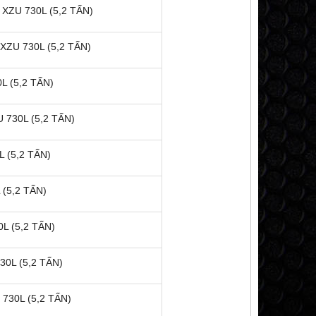
ZU 730L (5,2 TẤN)
ZU 730L (5,2 TẤN)
L (5,2 TẤN)
 730L (5,2 TẤN)
 (5,2 TẤN)
(5,2 TẤN)
L (5,2 TẤN)
0L (5,2 TẤN)
730L (5,2 TẤN)