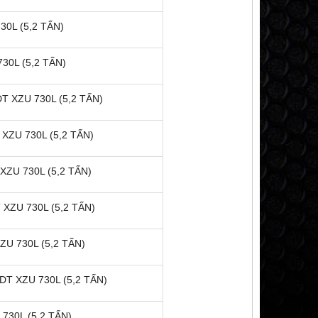
0L (5,2 TẤN)
30L (5,2 TẤN)
 XZU 730L (5,2 TẤN)
XZU 730L (5,2 TẤN)
XZU 730L (5,2 TẤN)
XZU 730L (5,2 TẤN)
U 730L (5,2 TẤN)
T XZU 730L (5,2 TẤN)
730L (5,2 TẤN)