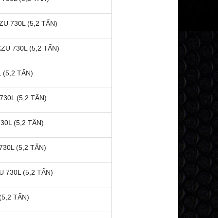
U 730L (5,2 TẤN)
ZU 730L (5,2 TẤN)
 (5,2 TẤN)
30L (5,2 TẤN)
30L (5,2 TẤN)
30L (5,2 TẤN)
 730L (5,2 TẤN)
(5,2 TẤN)