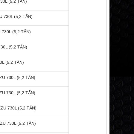
0L (5,2 TẤN)
 730L (5,2 TẤN)
730L (5,2 TẤN)
0L (5,2 TẤN)
L (5,2 TẤN)
U 730L (5,2 TẤN)
U 730L (5,2 TẤN)
ZU 730L (5,2 TẤN)
U 730L (5,2 TẤN)