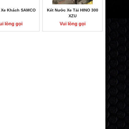
 Xe Khách SAMCO
Két Nước Xe Tải HINO 300
XZU
ui lòng gọi
Vui lòng gọi