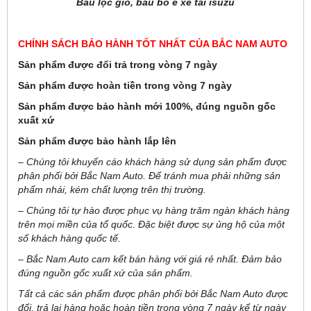
Bầu lọc gió, bầu bô e xe tải isuzu
CHÍNH SÁCH BẢO HÀNH TỐT NHẤT CỦA BẮC NAM AUTO
Sản phẩm được đổi trả trong vòng 7 ngày
Sản phẩm được hoàn tiền trong vòng 7 ngày
Sản phẩm được bảo hành mới 100%, đúng nguồn gốc
xuất xứ
Sản phẩm được bảo hành lắp lên
– Chúng tôi khuyến cáo khách hàng sử dụng sản phẩm được
phân phối bởi Bắc Nam Auto. Để tránh mua phải những sản
phẩm nhái, kém chất lượng trên thị trường.
– Chúng tôi tự hào được phục vụ hàng trăm ngàn khách hàng
trên mọi miền của tổ quốc. Đặc biệt được sự ủng hộ của một
số khách hàng quốc tế.
– Bắc Nam Auto cam kết bán hàng với giá rẻ nhất. Đảm bảo
đúng nguồn gốc xuất xứ của sản phẩm.
Tất cả các sản phẩm được phân phối bởi Bắc Nam Auto được
đổi, trả lại hàng hoặc hoàn tiền trong vòng 7 ngày kể từ ngày