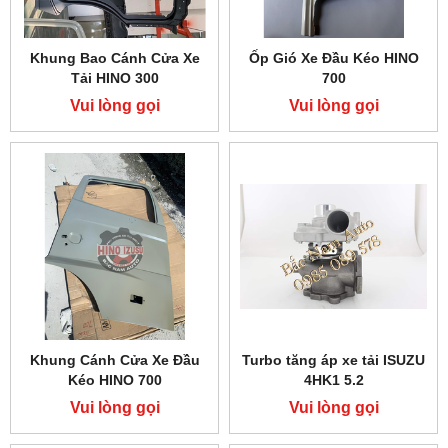
Khung Bao Cánh Cửa Xe
Ốp Gió Xe Đầu Kéo HINO
Tải HINO 300
700
Vui lòng gọi
Vui lòng gọi
Khung Cánh Cửa Xe Đầu
Turbo tăng áp xe tải ISUZU
Kéo HINO 700
4HK1 5.2
Vui lòng gọi
Vui lòng gọi