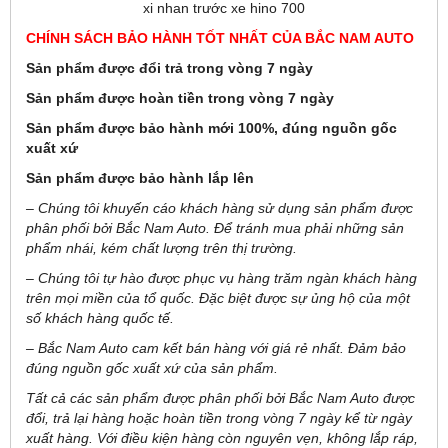
xi nhan trước xe hino 700
CHÍNH SÁCH BẢO HÀNH TỐT NHẤT CỦA BẮC NAM AUTO
Sản phẩm được đổi trả trong vòng 7 ngày
Sản phẩm được hoàn tiền trong vòng 7 ngày
Sản phẩm được bảo hành mới 100%, đúng nguồn gốc
xuất xứ
Sản phẩm được bảo hành lắp lên
– Chúng tôi khuyến cáo khách hàng sử dụng sản phẩm được
phân phối bởi Bắc Nam Auto. Để tránh mua phải những sản
phẩm nhái, kém chất lượng trên thị trường.
– Chúng tôi tự hào được phục vụ hàng trăm ngàn khách hàng
trên mọi miền của tổ quốc. Đặc biệt được sự ủng hộ của một
số khách hàng quốc tế.
– Bắc Nam Auto cam kết bán hàng với giá rẻ nhất. Đảm bảo
đúng nguồn gốc xuất xứ của sản phẩm.
Tất cả các sản phẩm được phân phối bởi Bắc Nam Auto được
đổi, trả lại hàng hoặc hoàn tiền trong vòng 7 ngày kể từ ngày
xuất hàng. Với điều kiện hàng còn nguyên vẹn, không lắp ráp,