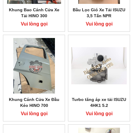
Khung Bao Cánh Cửa Xe
Bầu Lọc Gió Xe Tải ISUZU
Tải HINO 300
3,5 Tấn NPR
Vui lòng gọi
Vui lòng gọi
Khung Cánh Cửa Xe Đầu
Turbo tăng áp xe tải ISUZU
Kéo HINO 700
4HK1 5.2
Vui lòng gọi
Vui lòng gọi