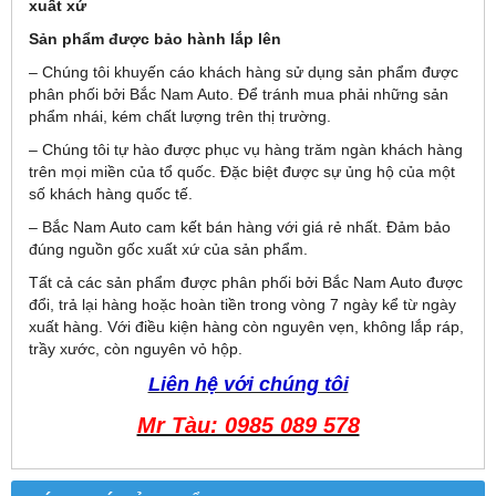
xuất xứ
Sản phẩm được bảo hành lắp lên
– Chúng tôi khuyến cáo khách hàng sử dụng sản phẩm được
phân phối bởi Bắc Nam Auto. Để tránh mua phải những sản
phẩm nhái, kém chất lượng trên thị trường.
– Chúng tôi tự hào được phục vụ hàng trăm ngàn khách hàng
trên mọi miền của tổ quốc. Đặc biệt được sự ủng hộ của một
số khách hàng quốc tế.
– Bắc Nam Auto cam kết bán hàng với giá rẻ nhất. Đảm bảo
đúng nguồn gốc xuất xứ của sản phẩm.
Tất cả các sản phẩm được phân phối bởi Bắc Nam Auto được
đổi, trả lại hàng hoặc hoàn tiền trong vòng 7 ngày kể từ ngày
xuất hàng. Với điều kiện hàng còn nguyên vẹn, không lắp ráp,
trầy xước, còn nguyên vỏ hộp.
Liên hệ với chúng tôi
Mr Tàu: 0985 089 578