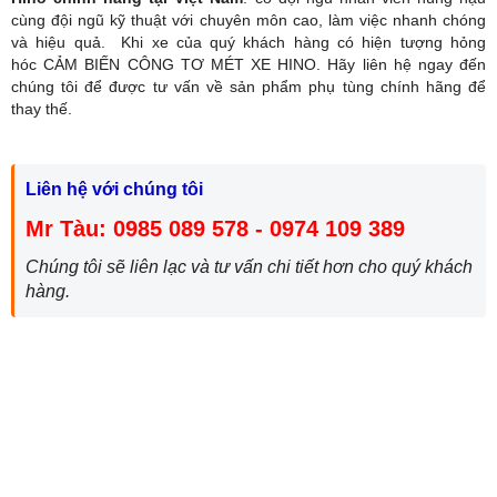
cùng đội ngũ kỹ thuật với chuyên môn cao, làm việc nhanh chóng
và hiệu quả. Khi xe của quý khách hàng có hiện tượng hỏng
hóc CẢM BIẾN CÔNG TƠ MÉT XE HINO. Hãy liên hệ ngay đến
chúng tôi để được tư vấn về sản phẩm phụ tùng chính hãng để
thay thế.
Liên hệ với chúng tôi
Mr Tàu: 0985 089 578 - 0974 109 389
Chúng tôi sẽ liên lạc và tư vấn chi tiết hơn cho quý khách
hàng.