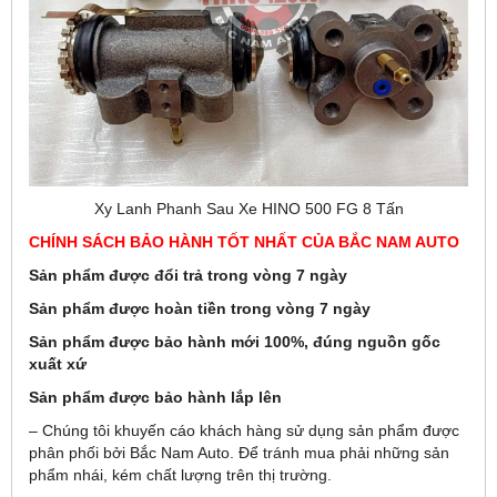
Xy Lanh Phanh Sau Xe HINO 500 FG 8 Tấn
CHÍNH SÁCH BẢO HÀNH TỐT NHẤT CỦA BẮC NAM AUTO
Sản phẩm được đổi trả trong vòng 7 ngày
Sản phẩm được hoàn tiền trong vòng 7 ngày
Sản phẩm được bảo hành mới 100%, đúng nguồn gốc
xuất xứ
Sản phẩm được bảo hành lắp lên
– Chúng tôi khuyến cáo khách hàng sử dụng sản phẩm được
phân phối bởi Bắc Nam Auto. Để tránh mua phải những sản
phẩm nhái, kém chất lượng trên thị trường.