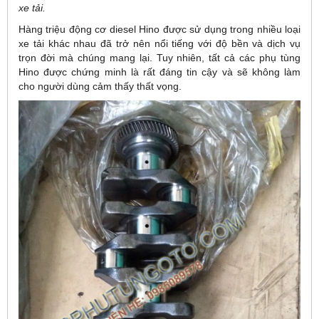
xe tải.
Hàng triệu động cơ diesel Hino được sử dụng trong nhiều loại
xe tải khác nhau đã trở nên nổi tiếng với độ bền và dịch vụ
trọn đời mà chúng mang lại. Tuy nhiên, tất cả các phụ tùng
Hino được chứng minh là rất đáng tin cậy và sẽ không làm
cho người dùng cảm thấy thất vọng.