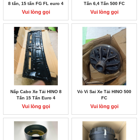
8 tấn, 15 tấn FG FL euro 4
Tấn 6,4 Tấn 500 FC
Vui lòng gọi
Vui lòng gọi
Nắp Cabo Xe Tải HINO 8
Vỏ Vi Sai Xe Tải HINO 500
Tấn 15 Tấn Euro 4
FC
Vui lòng gọi
Vui lòng gọi