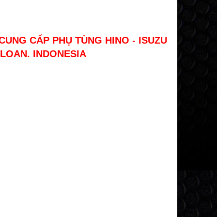
CUNG CẤP PHỤ TÙNG HINO - ISUZU
 LOAN. INDONESIA