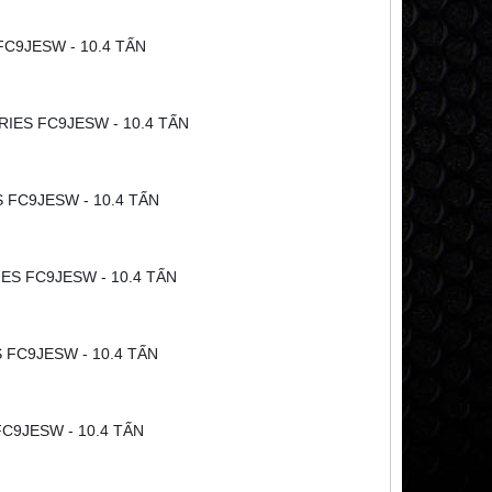
FC9JESW - 10.4 TẤN
RIES FC9JESW - 10.4 TẤN
 FC9JESW - 10.4 TẤN
ES FC9JESW - 10.4 TẤN
 FC9JESW - 10.4 TẤN
FC9JESW - 10.4 TẤN