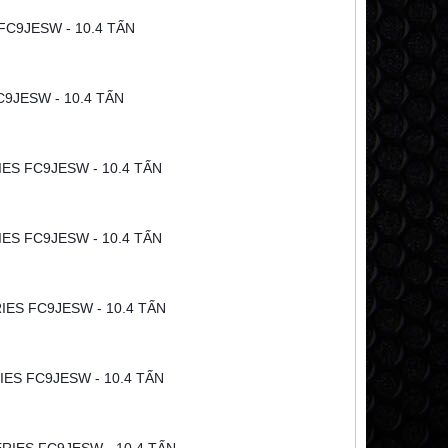
C9JESW - 10.4 TẤN
9JESW - 10.4 TẤN
ES FC9JESW - 10.4 TẤN
IES FC9JESW - 10.4 TẤN
IES FC9JESW - 10.4 TẤN
IES FC9JESW - 10.4 TẤN