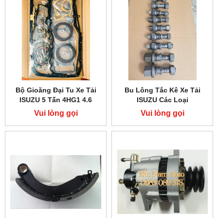
Bộ Gioăng Đại Tu Xe Tải
Bu Lông Tắc Kê Xe Tải
ISUZU 5 Tấn 4HG1 4.6
ISUZU Các Loại
Vui lòng gọi
Vui lòng gọi