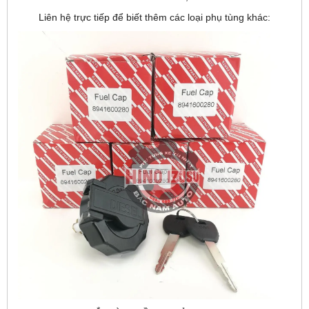
Liên hệ trực tiếp để biết thêm các loại phụ tùng khác: