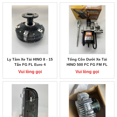
Ly Tâm Xe Tải HINO 8 - 15
Tổng Côn Dưới Xe Tải
Tấn FG FL Euro 4
HINO 500 FC FG FM FL
Vui lòng gọi
Vui lòng gọi