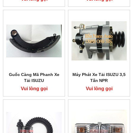
Guốc Càng Mã Phanh Xe
Máy Phát Xe Tải ISUZU 3,5
Tải ISUZU
Tấn NPR
Vui lòng gọi
Vui lòng gọi