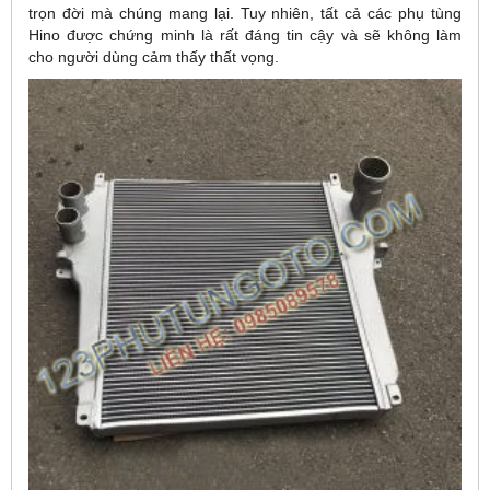
trọn đời mà chúng mang lại. Tuy nhiên, tất cả các phụ tùng
Hino được chứng minh là rất đáng tin cậy và sẽ không làm
cho người dùng cảm thấy thất vọng.