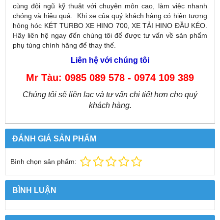
cùng đội ngũ kỹ thuật với chuyên môn cao, làm việc nhanh
chóng và hiệu quả. Khi xe của quý khách hàng có hiện tượng
hỏng hóc KÉT TURBO XE HINO 700, XE TẢI HINO ĐẦU KÉO.
Hãy liên hệ ngay đến chúng tôi để được tư vấn về sản phẩm
phụ tùng chính hãng để thay thế.
Liên hệ với chúng tôi
Mr Tàu: 0985 089 578 - 0974 109 389
Chúng tôi sẽ liên lạc và tư vấn chi tiết hơn cho quý
khách hàng.
ĐÁNH GIÁ SẢN PHẨM
Bình chọn sản phẩm:
BÌNH LUẬN