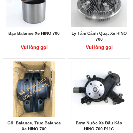
Bạc Balance Xe HINO 700
Ly Tâm Cánh Quạt Xe HINO
700
Vui lòng gọi
Vui lòng gọi
Gối Balance, Trục Balance
Bơm Nước Xe Đầu Kéo
Xe HINO 700
HINO 700 P11C