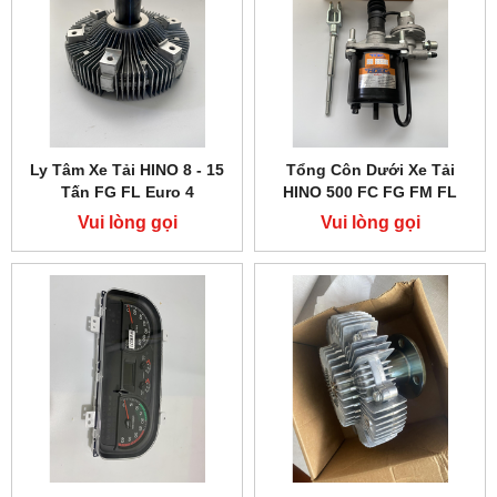
Ly Tâm Xe Tải HINO 8 - 15
Tổng Côn Dưới Xe Tải
Tấn FG FL Euro 4
HINO 500 FC FG FM FL
Vui lòng gọi
Vui lòng gọi