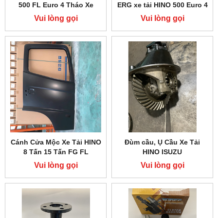
500 FL Euro 4 Tháo Xe
ERG xe tải HINO 500 Euro 4
Vui lòng gọi
Vui lòng gọi
Cánh Cửa Mộc Xe Tải HINO
Đùm cầu, Ụ Cầu Xe Tải
8 Tấn 15 Tấn FG FL
HINO ISUZU
Vui lòng gọi
Vui lòng gọi