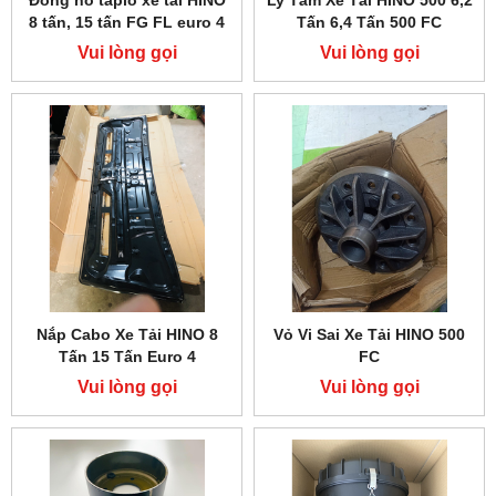
8 tấn, 15 tấn FG FL euro 4
Tấn 6,4 Tấn 500 FC
Vui lòng gọi
Vui lòng gọi
Nắp Cabo Xe Tải HINO 8
Vỏ Vi Sai Xe Tải HINO 500
Tấn 15 Tấn Euro 4
FC
Vui lòng gọi
Vui lòng gọi