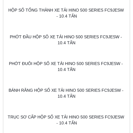
HỘP SỐ TỔNG THÀNH XE TẢI HINO 500 SERIES FC9JESW 
- 10.4 TẤN
PHỚT ĐẦU HỘP SÔ XE TẢI HINO 500 SERIES FC9JESW - 
10.4 TẤN
PHỚT ĐUÔI HỘP SỐ XE TẢI HINO 500 SERIES FC9JESW - 
10.4 TẤN
BÁNH RĂNG HỘP SỐ XE TẢI HINO 500 SERIES FC9JESW - 
10.4 TẤN
TRỤC SƠ CẤP HỘP SỐ XE TẢI HINO 500 SERIES FC9JESW 
- 10.4 TẤN