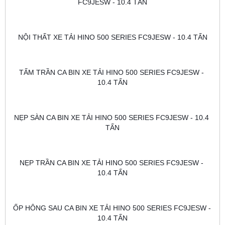
FC9JESW - 10.4 TẤN
NỘI THẤT XE TẢI HINO 500 SERIES FC9JESW - 10.4 TẤN
TẤM TRẦN CA BIN XE TẢI HINO 500 SERIES FC9JESW - 
10.4 TẤN
NẸP SÀN CA BIN XE TẢI HINO 500 SERIES FC9JESW - 10.4 
TẤN
NẸP TRẦN CA BIN XE TẢI HINO 500 SERIES FC9JESW - 
10.4 TẤN
ỐP HÔNG SAU CA BIN XE TẢI HINO 500 SERIES FC9JESW - 
10.4 TẤN