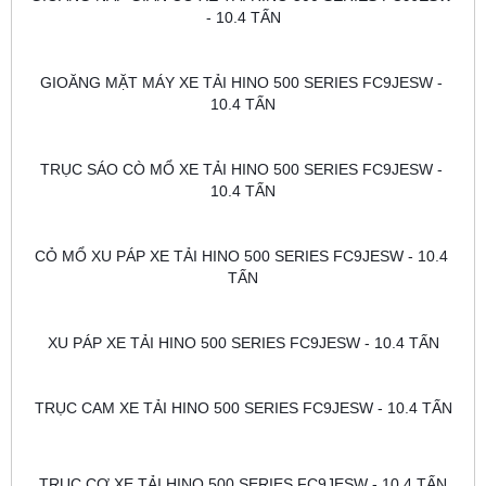
- 10.4 TẤN
GIOĂNG MẶT MÁY XE TẢI HINO 500 SERIES FC9JESW - 
10.4 TẤN
TRỤC SÁO CÒ MỔ XE TẢI HINO 500 SERIES FC9JESW - 
10.4 TẤN
CỎ MỔ XU PÁP XE TẢI HINO 500 SERIES FC9JESW - 10.4 
TẤN
XU PÁP XE TẢI HINO 500 SERIES FC9JESW - 10.4 TẤN
TRỤC CAM XE TẢI HINO 500 SERIES FC9JESW - 10.4 TẤN
TRỤC CƠ XE TẢI HINO 500 SERIES FC9JESW - 10.4 TẤN