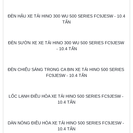
ĐÈN HẬU XE TẢI HINO 300 WU 500 SERIES FC9JESW - 10.4 
TẤN
ĐÈN SƯỜN XE XE TẢI HINO 300 WU 500 SERIES FC9JESW 
- 10.4 TẤN
ĐÈN CHIẾU SÁNG TRONG CA BIN XE TẢI HINO 500 SERIES 
FC9JESW - 10.4 TẤN
LỐC LẠNH ĐIỀU HÒA XE TẢI HINO 500 SERIES FC9JESW - 
10.4 TẤN
DÀN NÓNG ĐIỀU HÒA XE TẢI HINO 500 SERIES FC9JESW - 
10.4 TẤN