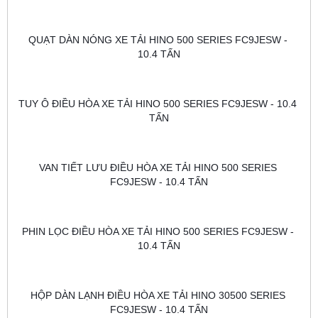
QUẠT DÀN NÓNG XE TẢI HINO 500 SERIES FC9JESW - 
10.4 TẤN
TUY Ô ĐIỀU HÒA XE TẢI HINO 500 SERIES FC9JESW - 10.4 
TẤN
VAN TIẾT LƯU ĐIỀU HÒA XE TẢI HINO 500 SERIES 
FC9JESW - 10.4 TẤN
PHIN LỌC ĐIỀU HÒA XE TẢI HINO 500 SERIES FC9JESW - 
10.4 TẤN
HỘP DÀN LẠNH ĐIỀU HÒA XE TẢI HINO 30500 SERIES 
FC9JESW - 10.4 TẤN