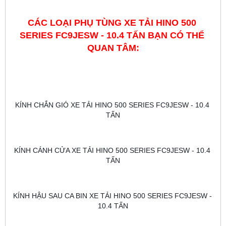
CÁC LOẠI PHỤ TÙNG XE TẢI HINO 500 
SERIES FC9JESW - 10.4 TẤN BẠN CÓ THỂ 
QUAN TÂM:
KÍNH CHẮN GIÓ XE TẢI HINO 500 SERIES FC9JESW - 10.4 
TẤN
KÍNH CÁNH CỬA XE TẢI HINO 500 SERIES FC9JESW - 10.4 
TẤN
KÍNH HẬU SAU CA BIN XE TẢI HINO 500 SERIES FC9JESW - 
10.4 TẤN