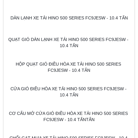
DÀN LẠNH XE TẢI HINO 500 SERIES FC9JESW - 10.4 TẤN
QUẠT GIÓ DÀN LẠNH XE TẢI HINO 500 SERIES FC9JESW - 
10.4 TẤN
HỘP QUẠT GIÓ ĐIỀU HÒA XE TẢI HINO 500 SERIES 
FC9JESW - 10.4 TẤN
CỬA GIÓ ĐIỀU HÒA XE TẢI HINO 500 SERIES FC9JESW - 
10.4 TẤN
CƠ CẤU MỞ CỬA GIÓ ĐIỀU HÒA XE TẢI HINO 500 SERIES 
FC9JESW - 10.4 TẤNTẤN