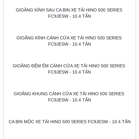
GIOĂNG KÍNH SAU CA BIN XE TẢI HINO 500 SERIES 
FC9JESW - 10.4 TẤN
GIOĂNG KÍNH CÁNH CỬA XE TẢI HINO 500 SERIES 
FC9JESW - 10.4 TẤN
GIOĂNG ĐỆM ÊM CÁNH CỬA XE TẢI HINO 500 SERIES 
FC9JESW - 10.4 TẤN
GIOĂNG KHUNG CÁNH CỬA XE TẢI HINO 500 SERIES 
FC9JESW - 10.4 TẤN
CA BIN MỘC XE TẢI HINO 500 SERIES FC9JESW - 10.4 TẤN