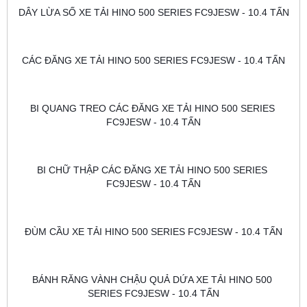
DÂY LỪA SỐ XE TẢI HINO 500 SERIES FC9JESW - 10.4 TẤN
CÁC ĐĂNG XE TẢI HINO 500 SERIES FC9JESW - 10.4 TẤN
BI QUANG TREO CÁC ĐĂNG XE TẢI HINO 500 SERIES 
FC9JESW - 10.4 TẤN
BI CHỮ THẬP CÁC ĐĂNG XE TẢI HINO 500 SERIES 
FC9JESW - 10.4 TẤN
ĐÙM CẦU XE TẢI HINO 500 SERIES FC9JESW - 10.4 TẤN
BÁNH RĂNG VÀNH CHẬU QUẢ DỨA XE TẢI HINO 500 
SERIES FC9JESW - 10.4 TẤN