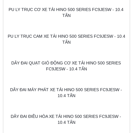
PU LY TRỤC CƠ XE TẢI HINO 500 SERIES FC9JESW - 10.4 
TẤN
PU LY TRỤC CAM XE TẢI HINO 500 SERIES FC9JESW - 10.4 
TẤN
DÂY ĐAI QUẠT GIÓ ĐỘNG CƠ XE TẢI HINO 500 SERIES 
FC9JESW - 10.4 TẤN
DÂY ĐAI MÁY PHÁT XE TẢI HINO 500 SERIES FC9JESW - 
10.4 TẤN
DÂY ĐAI ĐIỀU HÒA XE TẢI HINO 500 SERIES FC9JESW - 
10.4 TẤN