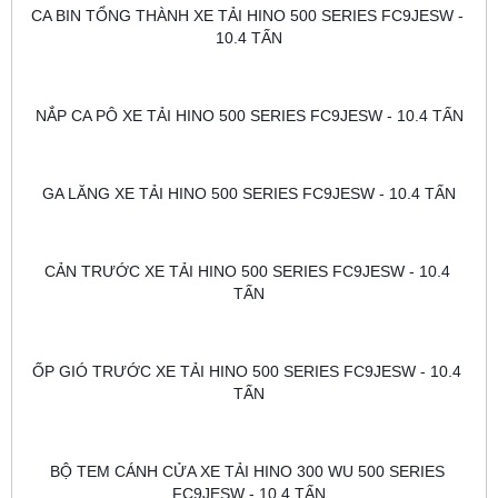
CA BIN TỔNG THÀNH XE TẢI HINO 500 SERIES FC9JESW - 
10.4 TẤN
NẮP CA PÔ XE TẢI HINO 500 SERIES FC9JESW - 10.4 TẤN
GA LĂNG XE TẢI HINO 500 SERIES FC9JESW - 10.4 TẤN
CẢN TRƯỚC XE TẢI HINO 500 SERIES FC9JESW - 10.4 
TẤN
ỐP GIÓ TRƯỚC XE TẢI HINO 500 SERIES FC9JESW - 10.4 
TẤN
BỘ TEM CÁNH CỬA XE TẢI HINO 300 WU 500 SERIES 
FC9JESW - 10.4 TẤN