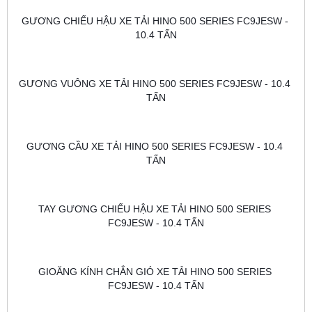
GƯƠNG CHIẾU HẬU XE TẢI HINO 500 SERIES FC9JESW - 
10.4 TẤN
GƯƠNG VUÔNG XE TẢI HINO 500 SERIES FC9JESW - 10.4 
TẤN
GƯƠNG CẦU XE TẢI HINO 500 SERIES FC9JESW - 10.4 
TẤN
TAY GƯƠNG CHIẾU HẬU XE TẢI HINO 500 SERIES 
FC9JESW - 10.4 TẤN
GIOĂNG KÍNH CHẮN GIÓ XE TẢI HINO 500 SERIES 
FC9JESW - 10.4 TẤN