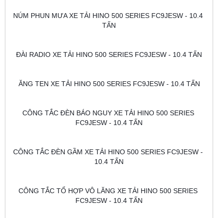
NÚM PHUN MƯA XE TẢI HINO 500 SERIES FC9JESW - 10.4 
TẤN
ĐÀI RADIO XE TẢI HINO 500 SERIES FC9JESW - 10.4 TẤN
ĂNG TEN XE TẢI HINO 500 SERIES FC9JESW - 10.4 TẤN
CÔNG TẮC ĐÈN BÁO NGUY XE TẢI HINO 500 SERIES 
FC9JESW - 10.4 TẤN
CÔNG TẮC ĐÈN GẦM XE TẢI HINO 500 SERIES FC9JESW - 
10.4 TẤN
CÔNG TẮC TỔ HỢP VÔ LĂNG XE TẢI HINO 500 SERIES 
FC9JESW - 10.4 TẤN