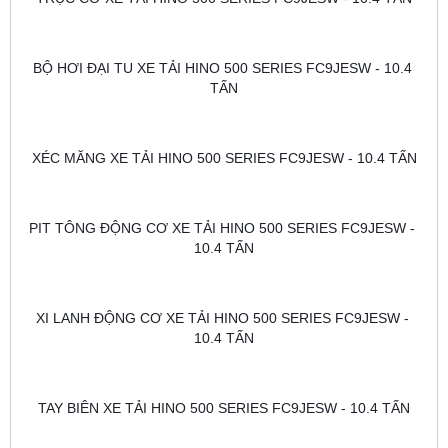
BỘ HƠI ĐẠI TU XE TẢI HINO 500 SERIES FC9JESW - 10.4 
TẤN
XÉC MĂNG XE TẢI HINO 500 SERIES FC9JESW - 10.4 TẤN
PIT TÔNG ĐỘNG CƠ XE TẢI HINO 500 SERIES FC9JESW - 
10.4 TẤN
XI LANH ĐỘNG CƠ XE TẢI HINO 500 SERIES FC9JESW - 
10.4 TẤN
TAY BIÊN XE TẢI HINO 500 SERIES FC9JESW - 10.4 TẤN