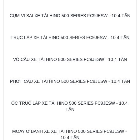
CỤM VI SAI XE TẢI HINO 500 SERIES FC9JESW - 10.4 TẤN
TRỤC LÁP XE TẢI HINO 500 SERIES FC9JESW - 10.4 TẤN
VỎ CẦU XE TẢI HINO 500 SERIES FC9JESW - 10.4 TẤN
PHỚT CẦU XE TẢI HINO 500 SERIES FC9JESW - 10.4 TẤN
ỐC TRỤC LÁP XE TẢI HINO 500 SERIES FC9JESW - 10.4 
TẤN
MOAY Ơ BÁNH XE XE TẢI HINO 500 SERIES FC9JESW - 
10.4 TẤN