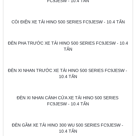
FC9JESW - 10.4 TẤN
CÒI ĐIỆN XE TẢI HINO 500 SERIES FC9JESW - 10.4 TẤN
ĐÈN PHA TRƯỚC XE TẢI HINO 500 SERIES FC9JESW - 10.4 
TẤN
ĐÈN XI NHAN TRƯỚC XE TẢI HINO 500 SERIES FC9JESW - 
10.4 TẤN
ĐÈN XI NHAN CÁNH CỬA XE TẢI HINO 500 SERIES 
FC9JESW - 10.4 TẤN
ĐÈN GẦM XE TẢI HINO 300 WU 500 SERIES FC9JESW - 
10.4 TẤN