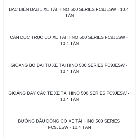
BẠC BIÊN BALIE XE TẢI HINO 500 SERIES FC9JESW - 10.4 
TẤN
CĂN DỌC TRỤC CƠ XE TẢI HINO 500 SERIES FC9JESW - 
10.4 TẤN
GIOĂNG BỘ ĐẠI TU XE TẢI HINO 500 SERIES FC9JESW - 
10.4 TẤN
GIOĂNG ĐÁY CÁC TE XE TẢI HINO 500 SERIES FC9JESW - 
10.4 TẤN
BƯỞNG ĐẦU ĐỘNG CƠ XE TẢI HINO 500 SERIES 
FC9JESW - 10.4 TẤN