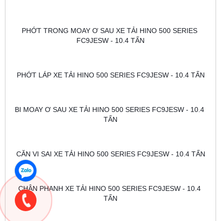
PHỚT TRONG MOAY Ơ SAU XE TẢI HINO 500 SERIES 
FC9JESW - 10.4 TẤN
PHỚT LÁP XE TẢI HINO 500 SERIES FC9JESW - 10.4 TẤN
BI MOAY Ơ SAU XE TẢI HINO 500 SERIES FC9JESW - 10.4 
TẤN
CĂN VI SAI XE TẢI HINO 500 SERIES FC9JESW - 10.4 TẤN
CHÂN PHANH XE TẢI HINO 500 SERIES FC9JESW - 10.4 
TẤN