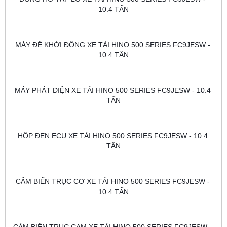
10.4 TẤN
MÁY ĐỀ KHỞI ĐỘNG XE TẢI HINO 500 SERIES FC9JESW - 
10.4 TẤN
MÁY PHÁT ĐIỆN XE TẢI HINO 500 SERIES FC9JESW - 10.4 
TẤN
HỘP ĐEN ECU XE TẢI HINO 500 SERIES FC9JESW - 10.4 
TẤN
CẢM BIẾN TRỤC CƠ XE TẢI HINO 500 SERIES FC9JESW - 
10.4 TẤN