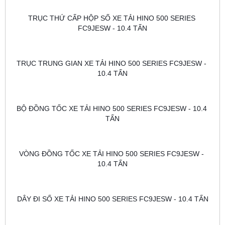
TRỤC THỨ CẤP HỘP SỐ XE TẢI HINO 500 SERIES 
FC9JESW - 10.4 TẤN
TRỤC TRUNG GIAN XE TẢI HINO 500 SERIES FC9JESW - 
10.4 TẤN
BỘ ĐỒNG TỐC XE TẢI HINO 500 SERIES FC9JESW - 10.4 
TẤN
VÒNG ĐỒNG TỐC XE TẢI HINO 500 SERIES FC9JESW - 
10.4 TẤN
DÂY ĐI SỐ XE TẢI HINO 500 SERIES FC9JESW - 10.4 TẤN