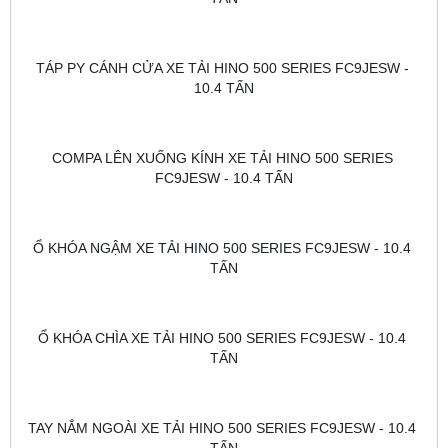
TÁP PY CÁNH CỬA XE TẢI HINO 500 SERIES FC9JESW - 
10.4 TẤN
COMPA LÊN XUỐNG KÍNH XE TẢI HINO 500 SERIES 
FC9JESW - 10.4 TẤN
Ổ KHÓA NGẬM XE TẢI HINO 500 SERIES FC9JESW - 10.4 
TẤN
Ổ KHÓA CHÌA XE TẢI HINO 500 SERIES FC9JESW - 10.4 
TẤN
TAY NẮM NGOÀI XE TẢI HINO 500 SERIES FC9JESW - 10.4 