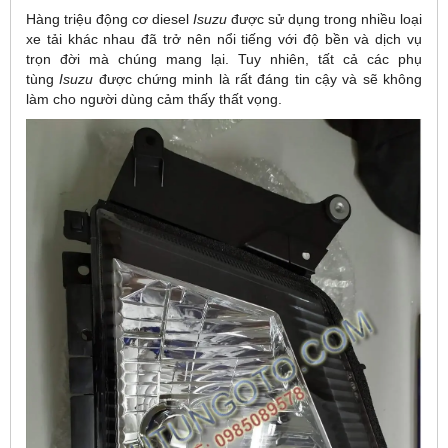
Hàng triệu động cơ diesel
Isuzu
được sử dụng trong nhiều loại
xe tải khác nhau đã trở nên nổi tiếng với độ bền và dịch vụ
trọn đời mà chúng mang lại. Tuy nhiên, tất cả các phụ
tùng
Isuzu
được chứng minh là rất đáng tin cậy và sẽ không
làm cho người dùng cảm thấy thất vọng.