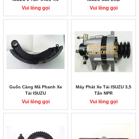
Vui lòng gọi
Vui lòng gọi
Guốc Càng Mã Phanh Xe
Máy Phát Xe Tải ISUZU 3,5
Tải ISUZU
Tấn NPR
Vui lòng gọi
Vui lòng gọi