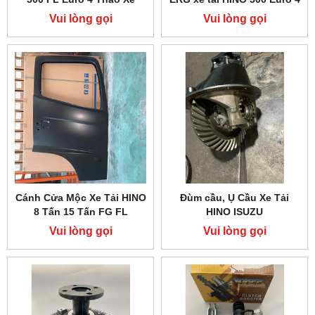
Vui lòng gọi
Vui lòng gọi
Cánh Cửa Mộc Xe Tải HINO
Đùm cầu, Ụ Cầu Xe Tải
8 Tấn 15 Tấn FG FL
HINO ISUZU
Vui lòng gọi
Vui lòng gọi