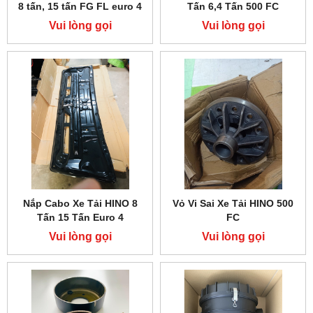
8 tấn, 15 tấn FG FL euro 4
Tấn 6,4 Tấn 500 FC
Vui lòng gọi
Vui lòng gọi
Nắp Cabo Xe Tải HINO 8
Vỏ Vi Sai Xe Tải HINO 500
Tấn 15 Tấn Euro 4
FC
Vui lòng gọi
Vui lòng gọi