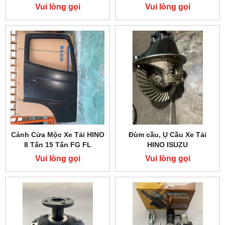
Vui lòng gọi
Vui lòng gọi
Cánh Cửa Mộc Xe Tải HINO
Đùm cầu, Ụ Cầu Xe Tải
8 Tấn 15 Tấn FG FL
HINO ISUZU
Vui lòng gọi
Vui lòng gọi