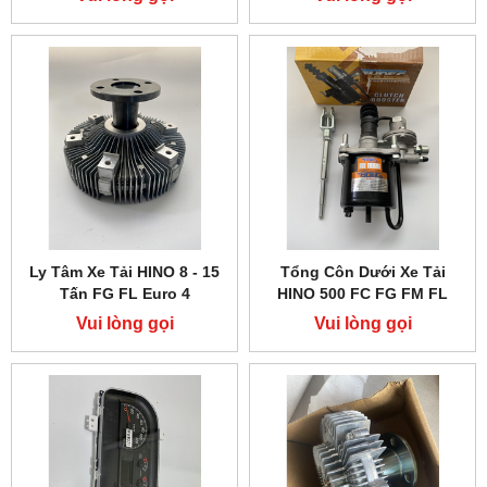
Ly Tâm Xe Tải HINO 8 - 15
Tổng Côn Dưới Xe Tải
Tấn FG FL Euro 4
HINO 500 FC FG FM FL
Vui lòng gọi
Vui lòng gọi