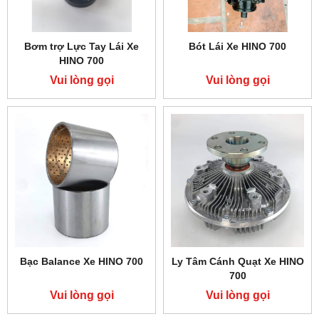
Bơm trợ Lực Tay Lái Xe
Bót Lái Xe HINO 700
HINO 700
Vui lòng gọi
Vui lòng gọi
Bạc Balance Xe HINO 700
Ly Tâm Cánh Quạt Xe HINO
700
Vui lòng gọi
Vui lòng gọi