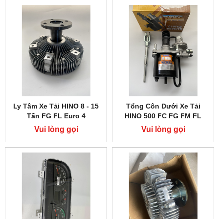
Ly Tâm Xe Tải HINO 8 - 15
Tổng Côn Dưới Xe Tải
Tấn FG FL Euro 4
HINO 500 FC FG FM FL
Vui lòng gọi
Vui lòng gọi