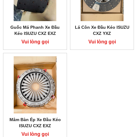
Guốc Má Phanh Xe Đầu
Lá Côn Xe Đầu Kéo ISUZU
Kéo ISUZU CXZ EXZ
CXZ YXZ
Vui lòng gọi
Vui lòng gọi
Mâm Bàn Ép Xe Đầu Kéo
ISUZU CXZ EXZ
Vui lòng gọi