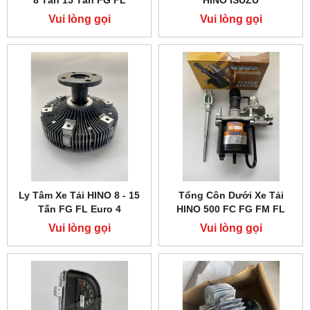
Vui lòng gọi
Vui lòng gọi
Ly Tâm Xe Tải HINO 8 - 15
Tổng Côn Dưới Xe Tải
Tấn FG FL Euro 4
HINO 500 FC FG FM FL
Vui lòng gọi
Vui lòng gọi